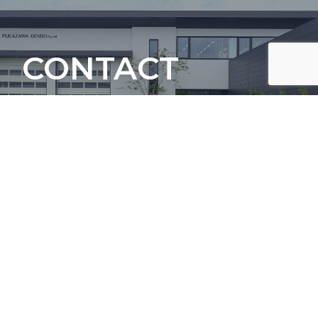
CONTACT