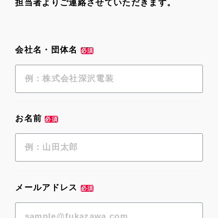
担当者よりご連絡させていただきます。
会社名・団体名
必須
お名前
必須
メールアドレス
必須