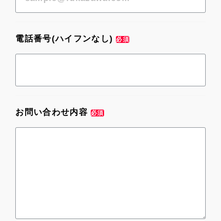
電話番号(ハイフンなし)
必須
お問い合わせ内容
必須