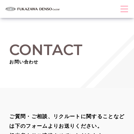
CONTACT
お問い合わせ
ご質問・ご相談、リクルートに関することなど
は下のフォームよりお送りください。