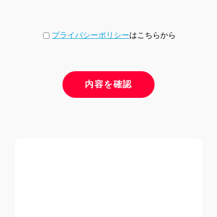
プライバシーポリシー
はこちらから